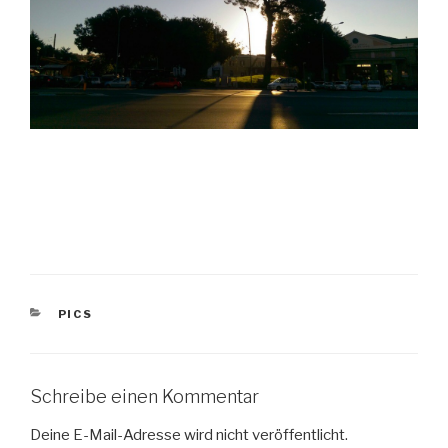
KATEGORIEN
PICS
Schreibe einen Kommentar
Deine E-Mail-Adresse wird nicht veröffentlicht.