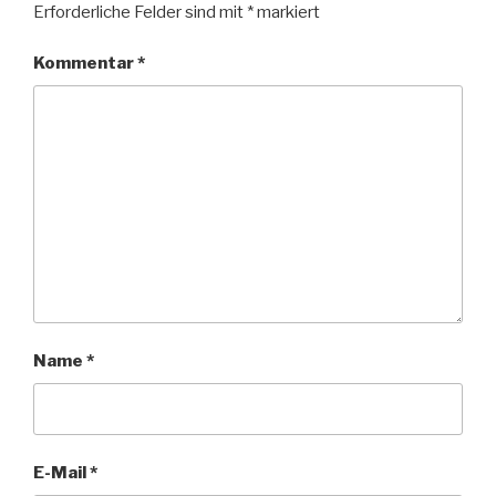
Erforderliche Felder sind mit
*
markiert
Kommentar
*
Name
*
E-Mail
*