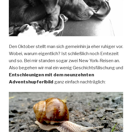
Den Oktober stellt man sich gemeinhin ja eher ruhiger vor.
Wobei, warum eigentlich? Ist schließlich noch Erntezeit
und so. Bei mir standen sogar zwei New York-Reisen an.
Also begehen wir mal ein wenig Geschichtsfälschung und
Entschleunigen mit dem neunzehnten
Adventshupferlbild
ganz einfach nachträglich: