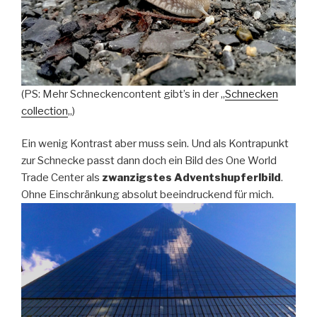
(PS: Mehr Schneckencontent gibt’s in der „
Schnecken
collection
„)
Ein wenig Kontrast aber muss sein. Und als Kontrapunkt
zur Schnecke passt dann doch ein Bild des One World
Trade Center als
zwanzigstes Adventshupferlbild
.
Ohne Einschränkung absolut beeindruckend für mich.